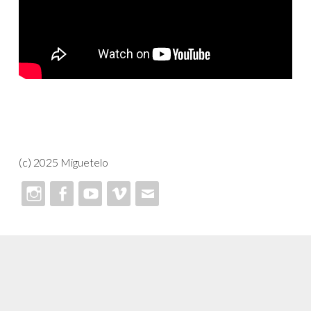
(c) 2025 Miguetelo
Instagram
Facebook
Youtube
Vimeo
Email