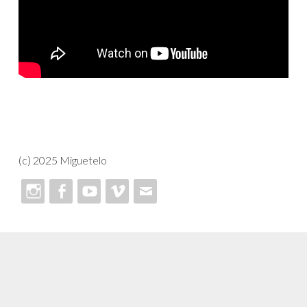
(c) 2025 Miguetelo
Instagram
Facebook
Youtube
Vimeo
Email