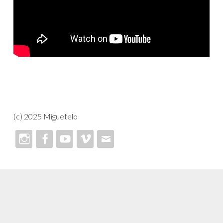
(c) 2025 Miguetelo
Instagram
Facebook
Youtube
Vimeo
Email